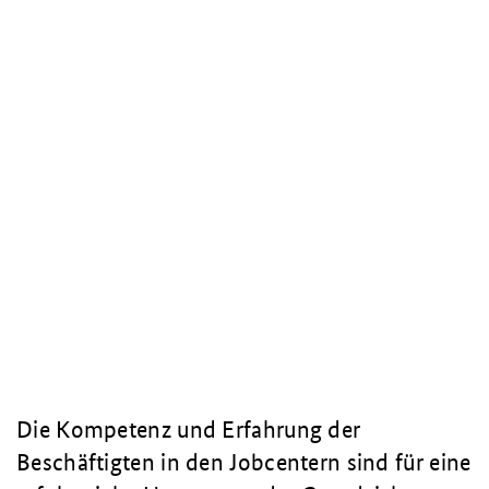
Die Kompetenz und Erfahrung der
Beschäftigten in den Jobcentern sind für eine