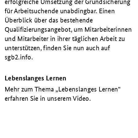
erfolgreiche Umsetzung der Grundsicherung
für Arbeitsuchende unabdingbar. Einen
Überblick über das bestehende
Qualifizierungsangebot, um Mitarbeiterinnen
und Mitarbeiter in ihrer täglichen Arbeit zu
unterstützen, finden Sie nun auch auf
sgb2.info.
Lebenslanges Lernen
Mehr zum Thema „Lebenslanges Lernen“
erfahren Sie in unserem Video.