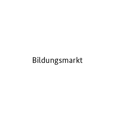
Bildungsmarkt