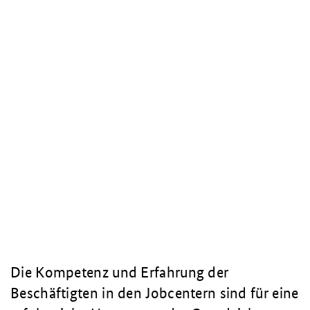
Die Kompetenz und Erfahrung der
Beschäftigten in den Jobcentern sind für eine