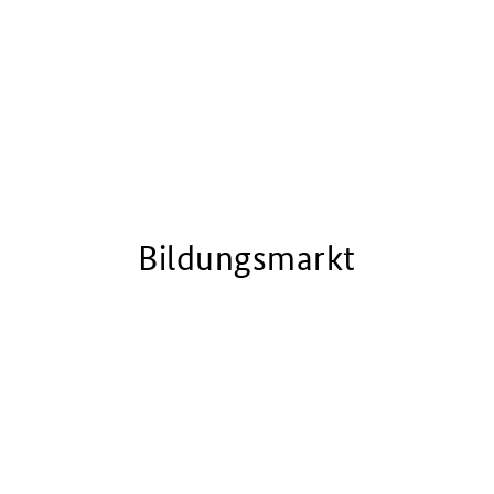
Bildungsmarkt