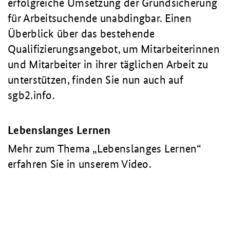
erfolgreiche Umsetzung der Grundsicherung
für Arbeitsuchende unabdingbar. Einen
Überblick über das bestehende
Qualifizierungsangebot, um Mitarbeiterinnen
und Mitarbeiter in ihrer täglichen Arbeit zu
unterstützen, finden Sie nun auch auf
sgb2.info.
Lebenslanges Lernen
Mehr zum Thema „Lebenslanges Lernen“
erfahren Sie in unserem Video.