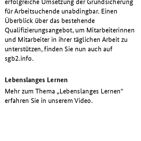
erfolgreiche Umsetzung der Grundsicherung
für Arbeitsuchende unabdingbar. Einen
Überblick über das bestehende
Qualifizierungsangebot, um Mitarbeiterinnen
und Mitarbeiter in ihrer täglichen Arbeit zu
unterstützen, finden Sie nun auch auf
sgb2.info.
Lebenslanges Lernen
Mehr zum Thema „Lebenslanges Lernen“
erfahren Sie in unserem Video.