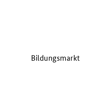
Bildungsmarkt