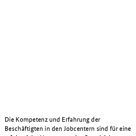
Die Kompetenz und Erfahrung der
Beschäftigten in den Jobcentern sind für eine