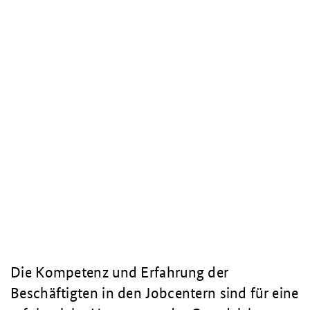
Die Kompetenz und Erfahrung der
Beschäftigten in den Jobcentern sind für eine