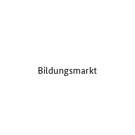
Bildungsmarkt