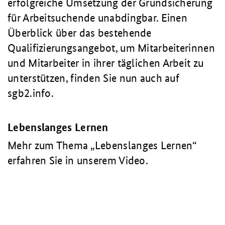
erfolgreiche Umsetzung der Grundsicherung
für Arbeitsuchende unabdingbar. Einen
Überblick über das bestehende
Qualifizierungsangebot, um Mitarbeiterinnen
und Mitarbeiter in ihrer täglichen Arbeit zu
unterstützen, finden Sie nun auch auf
sgb2.info.
Lebenslanges Lernen
Mehr zum Thema „Lebenslanges Lernen“
erfahren Sie in unserem Video.