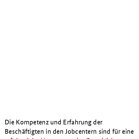
Die Kompetenz und Erfahrung der
Beschäftigten in den Jobcentern sind für eine