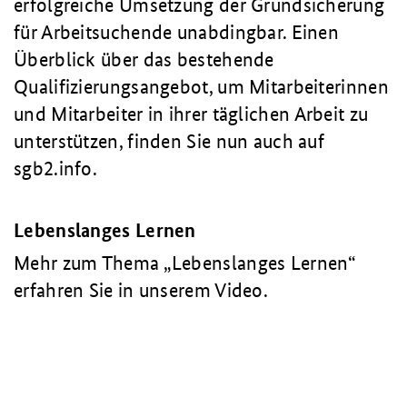
erfolgreiche Umsetzung der Grundsicherung
für Arbeitsuchende unabdingbar. Einen
Überblick über das bestehende
Qualifizierungsangebot, um Mitarbeiterinnen
und Mitarbeiter in ihrer täglichen Arbeit zu
unterstützen, finden Sie nun auch auf
sgb2.info.
Lebenslanges Lernen
Mehr zum Thema „Lebenslanges Lernen“
erfahren Sie in unserem Video.