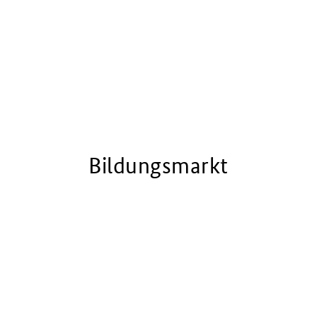
Bildungsmarkt