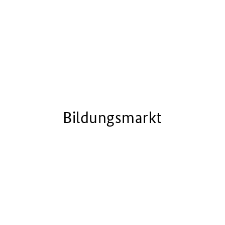
Bildungsmarkt