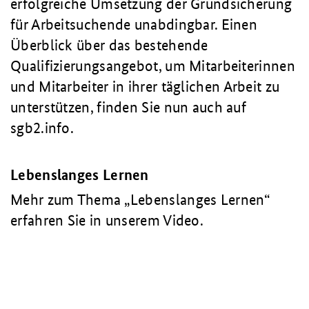
erfolgreiche Umsetzung der Grundsicherung
für Arbeitsuchende unabdingbar. Einen
Überblick über das bestehende
Qualifizierungsangebot, um Mitarbeiterinnen
und Mitarbeiter in ihrer täglichen Arbeit zu
unterstützen, finden Sie nun auch auf
sgb2.info.
Lebenslanges Lernen
Mehr zum Thema „Lebenslanges Lernen“
erfahren Sie in unserem Video.