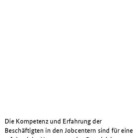
Die Kompetenz und Erfahrung der
Beschäftigten in den Jobcentern sind für eine