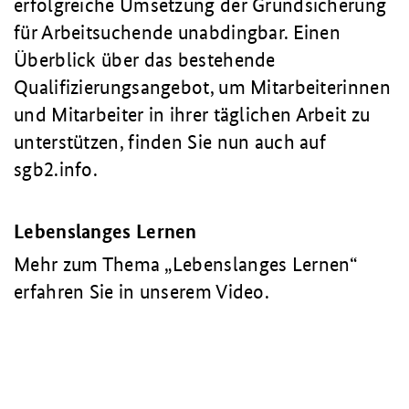
erfolgreiche Umsetzung der Grundsicherung
für Arbeitsuchende unabdingbar. Einen
Überblick über das bestehende
Qualifizierungsangebot, um Mitarbeiterinnen
und Mitarbeiter in ihrer täglichen Arbeit zu
unterstützen, finden Sie nun auch auf
sgb2.info.
Lebenslanges Lernen
Mehr zum Thema „Lebenslanges Lernen“
erfahren Sie in unserem Video.