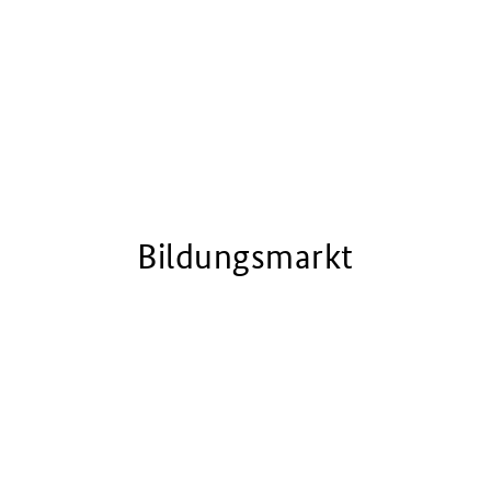
Bildungsmarkt