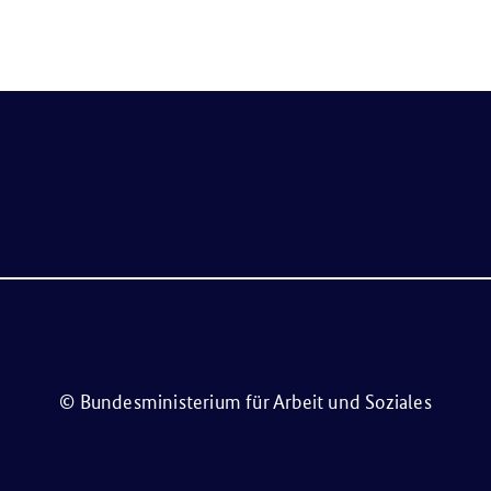
© Bundesministerium für Arbeit und Soziales