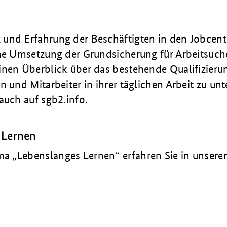
und Erfahrung der Beschäftigten in den Jobcente
che Umsetzung der Grundsicherung für Arbeitsuc
inen Überblick über das bestehende Qualifizier
n und Mitarbeiter in ihrer täglichen Arbeit zu unt
auch auf sgb2.info.
 Lernen
 „Lebenslanges Lernen“ erfahren Sie in unsere