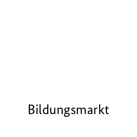
Bildungsmarkt