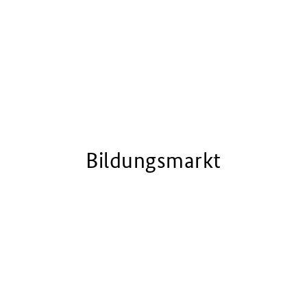
Bildungsmarkt