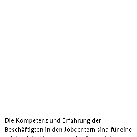
Die Kompetenz und Erfahrung der
Beschäftigten in den Jobcentern sind für eine