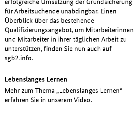
erfolgreiche Umsetzung der Grundsicherung
für Arbeitsuchende unabdingbar. Einen
Überblick über das bestehende
Qualifizierungsangebot, um Mitarbeiterinnen
und Mitarbeiter in ihrer täglichen Arbeit zu
unterstützen, finden Sie nun auch auf
sgb2.info.
Lebenslanges Lernen
Mehr zum Thema „Lebenslanges Lernen“
erfahren Sie in unserem Video.