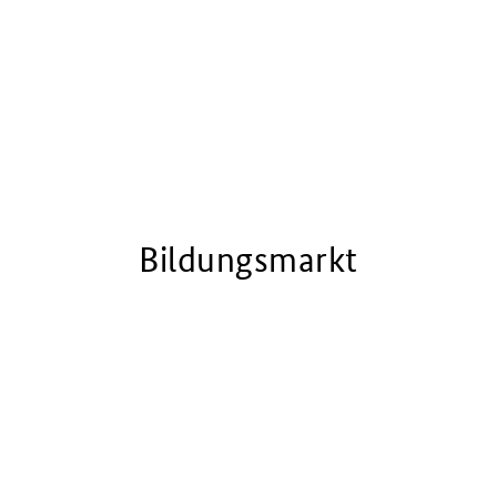
Bildungsmarkt