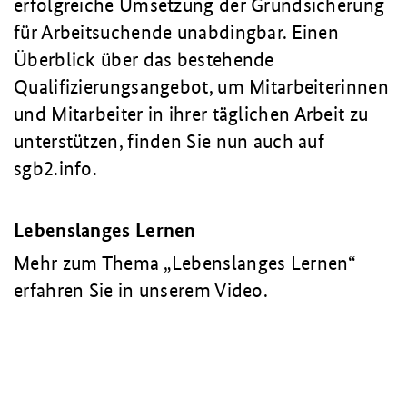
erfolgreiche Umsetzung der Grundsicherung
für Arbeitsuchende unabdingbar. Einen
Überblick über das bestehende
Qualifizierungsangebot, um Mitarbeiterinnen
und Mitarbeiter in ihrer täglichen Arbeit zu
unterstützen, finden Sie nun auch auf
sgb2.info.
Lebenslanges Lernen
Mehr zum Thema „Lebenslanges Lernen“
erfahren Sie in unserem Video.