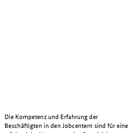
Die Kompetenz und Erfahrung der
Beschäftigten in den Jobcentern sind für eine