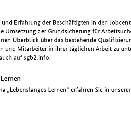
und Erfahrung der Beschäftigten in den Jobcente
che Umsetzung der Grundsicherung für Arbeitsuc
inen Überblick über das bestehende Qualifizier
n und Mitarbeiter in ihrer täglichen Arbeit zu unt
auch auf sgb2.info.
 Lernen
 „Lebenslanges Lernen“ erfahren Sie in unsere