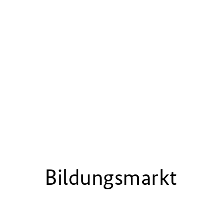
Bildungsmarkt