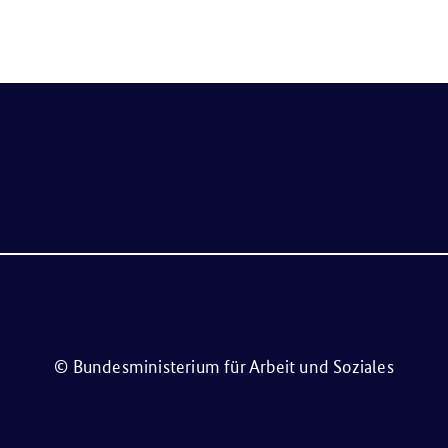
© Bundesministerium für Arbeit und Soziales