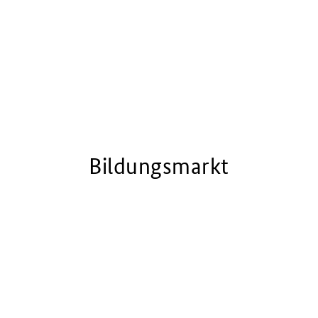
Bildungsmarkt