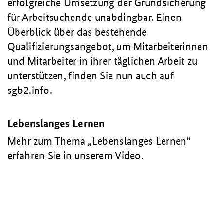
erfolgreiche Umsetzung der Grundsicherung
für Arbeitsuchende unabdingbar. Einen
Überblick über das bestehende
Qualifizierungsangebot, um Mitarbeiterinnen
und Mitarbeiter in ihrer täglichen Arbeit zu
unterstützen, finden Sie nun auch auf
sgb2.info.
Lebenslanges Lernen
Mehr zum Thema „Lebenslanges Lernen“
erfahren Sie in unserem Video.