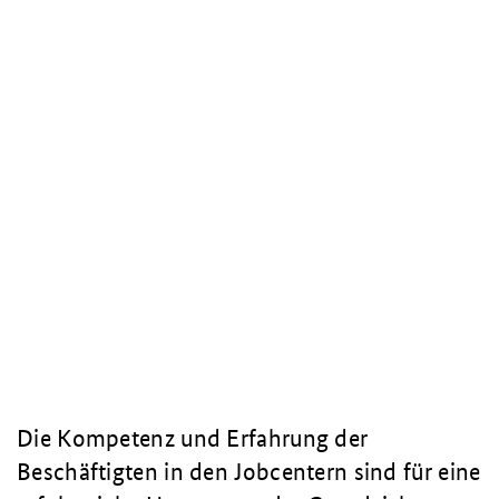
Die Kompetenz und Erfahrung der
Beschäftigten in den Jobcentern sind für eine