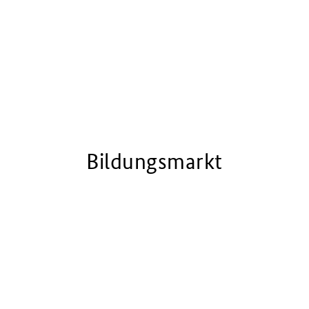
Bildungsmarkt