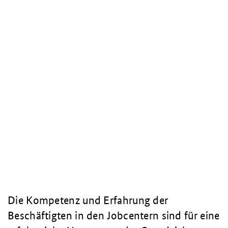
Die Kompetenz und Erfahrung der
Beschäftigten in den Jobcentern sind für eine