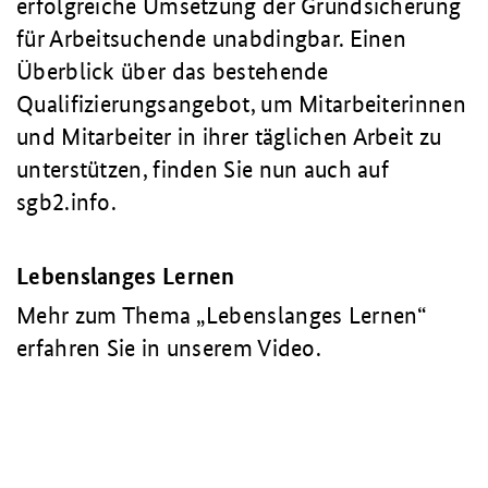
erfolgreiche Umsetzung der Grundsicherung
für Arbeitsuchende unabdingbar. Einen
Überblick über das bestehende
Qualifizierungsangebot, um Mitarbeiterinnen
und Mitarbeiter in ihrer täglichen Arbeit zu
unterstützen, finden Sie nun auch auf
sgb2.info.
Lebenslanges Lernen
Mehr zum Thema „Lebenslanges Lernen“
erfahren Sie in unserem Video.