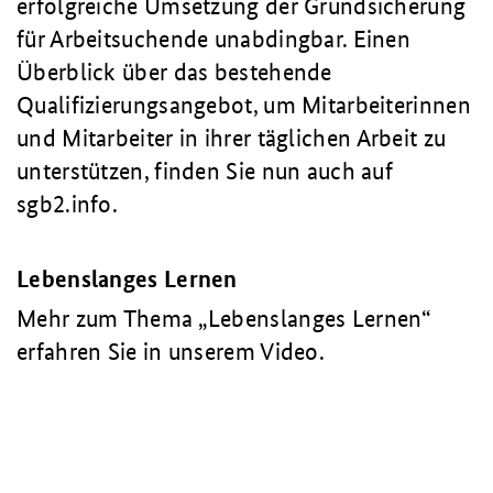
erfolgreiche Umsetzung der Grundsicherung
für Arbeitsuchende unabdingbar. Einen
Überblick über das bestehende
Qualifizierungsangebot, um Mitarbeiterinnen
und Mitarbeiter in ihrer täglichen Arbeit zu
unterstützen, finden Sie nun auch auf
sgb2.info.
Lebenslanges Lernen
Mehr zum Thema „Lebenslanges Lernen“
erfahren Sie in unserem Video.