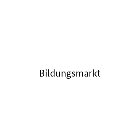
Bildungsmarkt