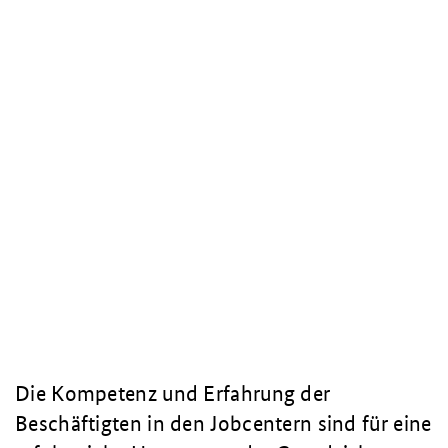
Die Kompetenz und Erfahrung der
Beschäftigten in den Jobcentern sind für eine