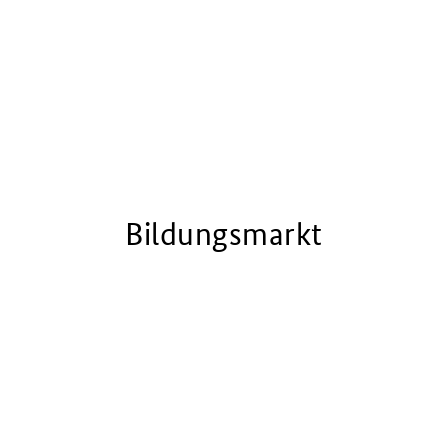
Bildungsmarkt