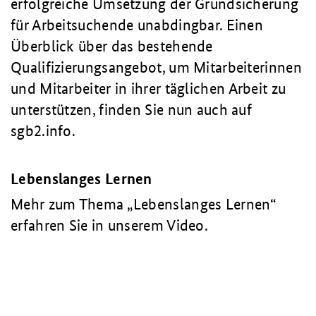
erfolgreiche Umsetzung der Grundsicherung
für Arbeitsuchende unabdingbar. Einen
Überblick über das bestehende
Qualifizierungsangebot, um Mitarbeiterinnen
und Mitarbeiter in ihrer täglichen Arbeit zu
unterstützen, finden Sie nun auch auf
sgb2.info.
Lebenslanges Lernen
Mehr zum Thema „Lebenslanges Lernen“
erfahren Sie in unserem Video.