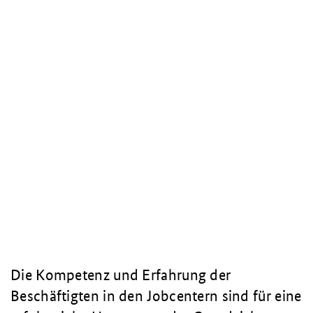
Die Kompetenz und Erfahrung der
Beschäftigten in den Jobcentern sind für eine