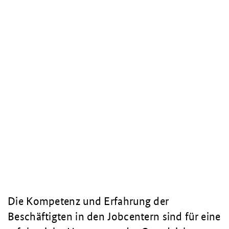
Die Kompetenz und Erfahrung der
Beschäftigten in den Jobcentern sind für eine