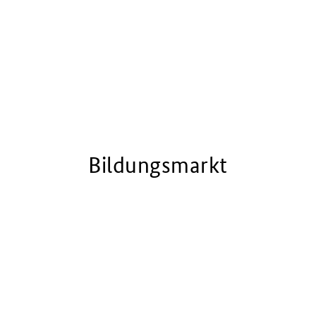
Bildungsmarkt