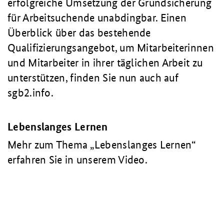
erfolgreiche Umsetzung der Grundsicherung
für Arbeitsuchende unabdingbar. Einen
Überblick über das bestehende
Qualifizierungsangebot, um Mitarbeiterinnen
und Mitarbeiter in ihrer täglichen Arbeit zu
unterstützen, finden Sie nun auch auf
sgb2.info.
Lebenslanges Lernen
Mehr zum Thema „Lebenslanges Lernen“
erfahren Sie in unserem Video.