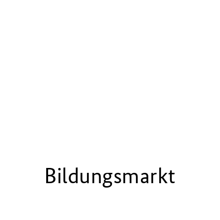
Bildungsmarkt