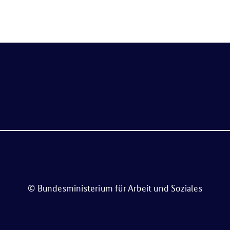
© Bundesministerium für Arbeit und Soziales