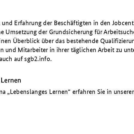
und Erfahrung der Beschäftigten in den Jobcente
che Umsetzung der Grundsicherung für Arbeitsuc
inen Überblick über das bestehende Qualifizier
n und Mitarbeiter in ihrer täglichen Arbeit zu unt
auch auf sgb2.info.
 Lernen
 „Lebenslanges Lernen“ erfahren Sie in unsere