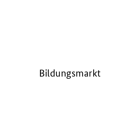
Bildungsmarkt