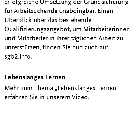
erfolgreiche Umsetzung der Grundsicherung
für Arbeitsuchende unabdingbar. Einen
Überblick über das bestehende
Qualifizierungsangebot, um Mitarbeiterinnen
und Mitarbeiter in ihrer täglichen Arbeit zu
unterstützen, finden Sie nun auch auf
sgb2.info.
Lebenslanges Lernen
Mehr zum Thema „Lebenslanges Lernen“
erfahren Sie in unserem Video.