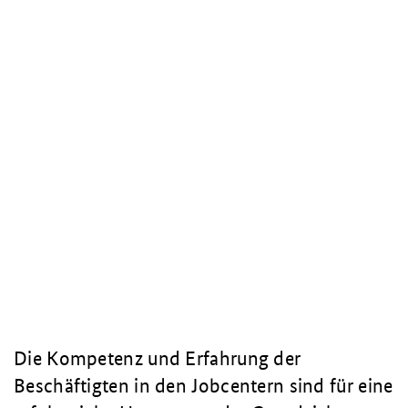
Die Kompetenz und Erfahrung der
Beschäftigten in den Jobcentern sind für eine