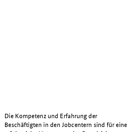
Die Kompetenz und Erfahrung der
Beschäftigten in den Jobcentern sind für eine