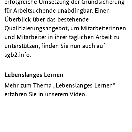
erfolgreiche Umsetzung der Grundsicherung
für Arbeitsuchende unabdingbar. Einen
Überblick über das bestehende
Qualifizierungsangebot, um Mitarbeiterinnen
und Mitarbeiter in ihrer täglichen Arbeit zu
unterstützen, finden Sie nun auch auf
sgb2.info.
Lebenslanges Lernen
Mehr zum Thema „Lebenslanges Lernen“
erfahren Sie in unserem Video.