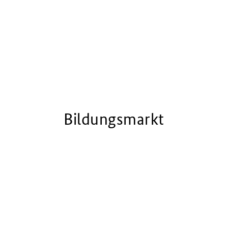
Bildungsmarkt