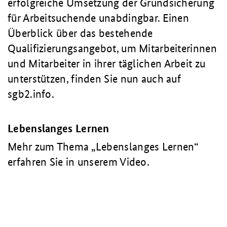
erfolgreiche Umsetzung der Grundsicherung
für Arbeitsuchende unabdingbar. Einen
Überblick über das bestehende
Qualifizierungsangebot, um Mitarbeiterinnen
und Mitarbeiter in ihrer täglichen Arbeit zu
unterstützen, finden Sie nun auch auf
sgb2.info.
Lebenslanges Lernen
Mehr zum Thema „Lebenslanges Lernen“
erfahren Sie in unserem Video.