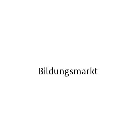
Bildungsmarkt