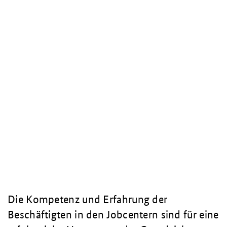
Die Kompetenz und Erfahrung der
Beschäftigten in den Jobcentern sind für eine