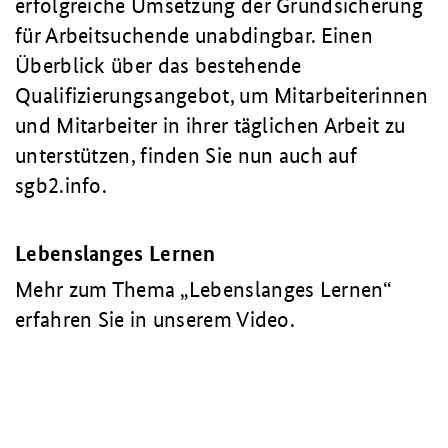
erfolgreiche Umsetzung der Grundsicherung
für Arbeitsuchende unabdingbar. Einen
Überblick über das bestehende
Qualifizierungsangebot, um Mitarbeiterinnen
und Mitarbeiter in ihrer täglichen Arbeit zu
unterstützen, finden Sie nun auch auf
sgb2.info.
Lebenslanges Lernen
Mehr zum Thema „Lebenslanges Lernen“
erfahren Sie in unserem Video.