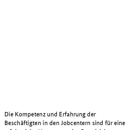
Die Kompetenz und Erfahrung der
Beschäftigten in den Jobcentern sind für eine