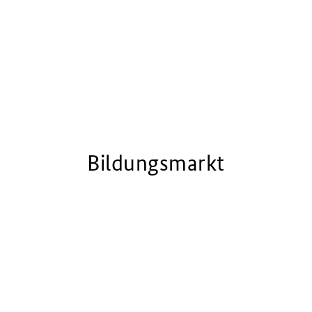
Bildungsmarkt