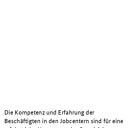
Die Kompetenz und Erfahrung der
Beschäftigten in den Jobcentern sind für eine