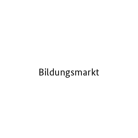
Bildungsmarkt