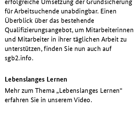
erfolgreiche Umsetzung der Grundsicherung
für Arbeitsuchende unabdingbar. Einen
Überblick über das bestehende
Qualifizierungsangebot, um Mitarbeiterinnen
und Mitarbeiter in ihrer täglichen Arbeit zu
unterstützen, finden Sie nun auch auf
sgb2.info.
Lebenslanges Lernen
Mehr zum Thema „Lebenslanges Lernen“
erfahren Sie in unserem Video.