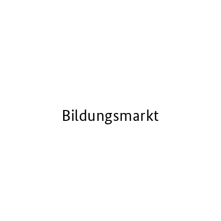
Bildungsmarkt