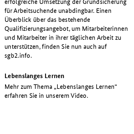
erfolgreiche Umsetzung der Grundsicherung
für Arbeitsuchende unabdingbar. Einen
Überblick über das bestehende
Qualifizierungsangebot, um Mitarbeiterinnen
und Mitarbeiter in ihrer täglichen Arbeit zu
unterstützen, finden Sie nun auch auf
sgb2.info.
Lebenslanges Lernen
Mehr zum Thema „Lebenslanges Lernen“
erfahren Sie in unserem Video.