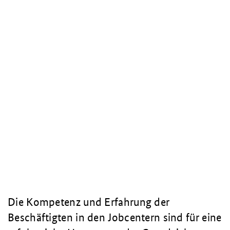
Die Kompetenz und Erfahrung der
Beschäftigten in den Jobcentern sind für eine