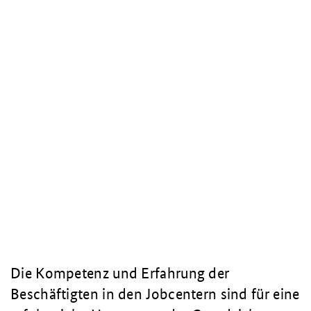
Die Kompetenz und Erfahrung der
Beschäftigten in den Jobcentern sind für eine