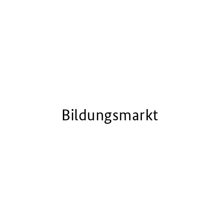
Bildungsmarkt