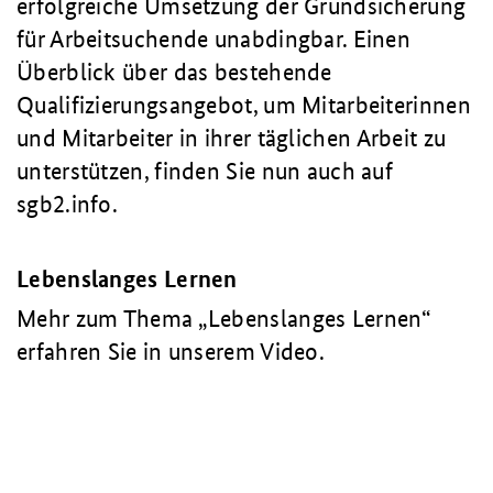
erfolgreiche Umsetzung der Grundsicherung
für Arbeitsuchende unabdingbar. Einen
Überblick über das bestehende
Qualifizierungsangebot, um Mitarbeiterinnen
und Mitarbeiter in ihrer täglichen Arbeit zu
unterstützen, finden Sie nun auch auf
sgb2.info.
Lebenslanges Lernen
Mehr zum Thema „Lebenslanges Lernen“
erfahren Sie in unserem Video.