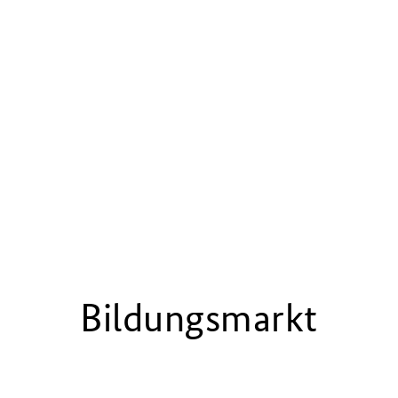
Bildungsmarkt