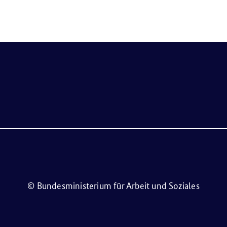
© Bundesministerium für Arbeit und Soziales