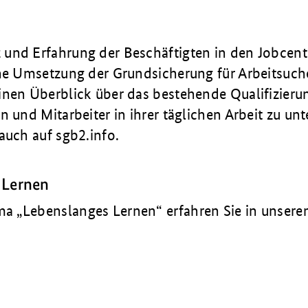
und Erfahrung der Beschäftigten in den Jobcente
che Umsetzung der Grundsicherung für Arbeitsuc
inen Überblick über das bestehende Qualifizier
n und Mitarbeiter in ihrer täglichen Arbeit zu unt
auch auf sgb2.info.
 Lernen
 „Lebenslanges Lernen“ erfahren Sie in unsere