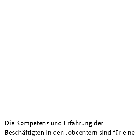
Die Kompetenz und Erfahrung der
Beschäftigten in den Jobcentern sind für eine