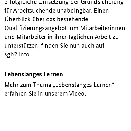
erfolgreiche Umsetzung der Grundsicherung
für Arbeitsuchende unabdingbar. Einen
Überblick über das bestehende
Qualifizierungsangebot, um Mitarbeiterinnen
und Mitarbeiter in ihrer täglichen Arbeit zu
unterstützen, finden Sie nun auch auf
sgb2.info.
Lebenslanges Lernen
Mehr zum Thema „Lebenslanges Lernen“
erfahren Sie in unserem Video.