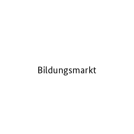
Bildungsmarkt