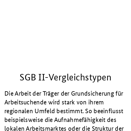
SGB II-Vergleichstypen
Die Arbeit der Träger der Grundsicherung für
Arbeitsuchende wird stark von ihrem
regionalen Umfeld bestimmt. So beeinflusst
beispielsweise die Aufnahmefähigkeit des
lokalen Arbeitsmarktes oder die Struktur der