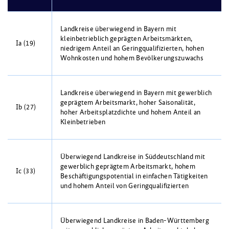
Landkreise überwiegend in Bayern mit
kleinbetrieblich geprägten Arbeitsmärkten,
Ia (19)
niedrigem Anteil an Geringqualifizierten, hohen
Wohnkosten und hohem Bevölkerungszuwachs
Landkreise überwiegend in Bayern mit gewerblich
geprägtem Arbeitsmarkt, hoher Saisonalität,
Ib (27)
hoher Arbeitsplatzdichte und hohem Anteil an
Kleinbetrieben
Überwiegend Landkreise in Süddeutschland mit
gewerblich geprägtem Arbeitsmarkt, hohem
Ic (33)
Beschäftigungspotential in einfachen Tätigkeiten
und hohem Anteil von Geringqualifizierten
Überwiegend Landkreise in Baden-Württemberg