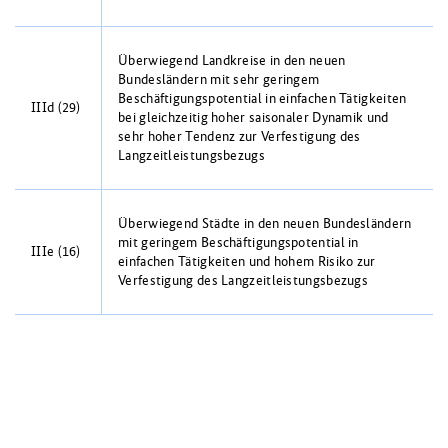
Überwiegend Landkreise in den neuen
Bundesländern mit sehr geringem
Beschäftigungspotential in einfachen Tätigkeiten
IIId (29)
bei gleichzeitig hoher saisonaler Dynamik und
sehr hoher Tendenz zur Verfestigung des
Langzeitleistungsbezugs
Überwiegend Städte in den neuen Bundesländern
mit geringem Beschäftigungspotential in
IIIe (16)
einfachen Tätigkeiten und hohem Risiko zur
Verfestigung des Langzeitleistungsbezugs