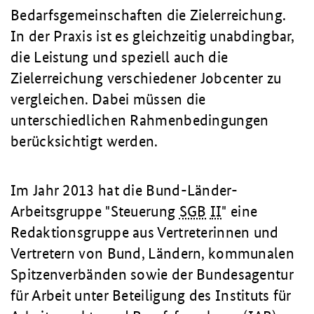
Bedarfsgemeinschaften die Zielerreichung.
In der Praxis ist es gleichzeitig unabdingbar,
die Leistung und speziell auch die
Zielerreichung verschiedener Jobcenter zu
vergleichen. Dabei müssen die
unterschiedlichen Rahmenbedingungen
berücksichtigt werden.
Im Jahr 2013 hat die Bund-Länder-
Arbeitsgruppe "Steuerung
SGB
II
" eine
Redaktionsgruppe aus Vertreterinnen und
Vertretern von Bund, Ländern, kommunalen
Spitzenverbänden sowie der Bundesagentur
für Arbeit unter Beteiligung des Instituts für