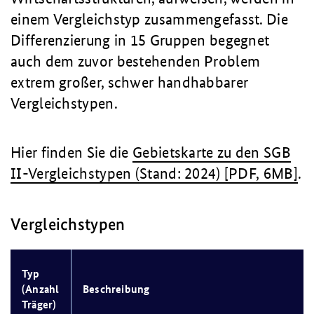
einem Vergleichstyp zusammengefasst. Die
Differenzierung in 15 Gruppen begegnet
auch dem zuvor bestehenden Problem
extrem großer, schwer handhabbarer
Vergleichstypen.
Hier finden Sie die
Gebietskarte zu den SGB
II-Vergleichstypen (Stand: 2024) [PDF, 6MB]
.
Vergleichstypen
Typ
(Anzahl
Beschreibung
Träger)