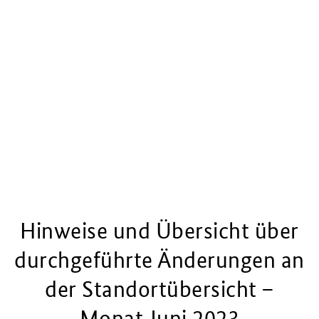
Hinweise und Übersicht über
durchgeführte Änderungen an
der Standortübersicht –
Monat Juni 2023